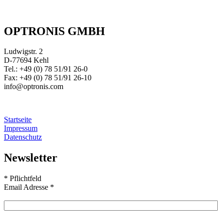
OPTRONIS GMBH
Ludwigstr. 2
D-77694 Kehl
Tel.: +49 (0) 78 51/91 26-0
Fax: +49 (0) 78 51/91 26-10
info@optronis.com
Startseite
Impressum
Datenschutz
Newsletter
*
Pflichtfeld
Email Adresse
*