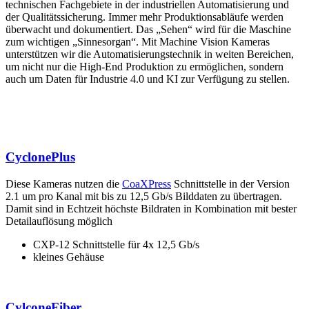
technischen Fachgebiete in der industriellen Automatisierung und
der Qualitätssicherung. Immer mehr Produktionsabläufe werden
überwacht und dokumentiert. Das „Sehen“ wird für die Maschine
zum wichtigen „Sinnesorgan“. Mit Machine Vision Kameras
unterstützen wir die Automatisierungstechnik in weiten Bereichen,
um nicht nur die High-End Produktion zu ermöglichen, sondern
auch um Daten für Industrie 4.0 und KI zur Verfügung zu stellen.
CyclonePlus
Diese Kameras nutzen die
CoaXPress
Schnittstelle in der Version
2.1 um pro Kanal mit bis zu 12,5 Gb/s Bilddaten zu übertragen.
Damit sind in Echtzeit höchste Bildraten in Kombination mit bester
Detailauflösung möglich
CXP-12 Schnittstelle für 4x 12,5 Gb/s
kleines Gehäuse
CylconeFiber