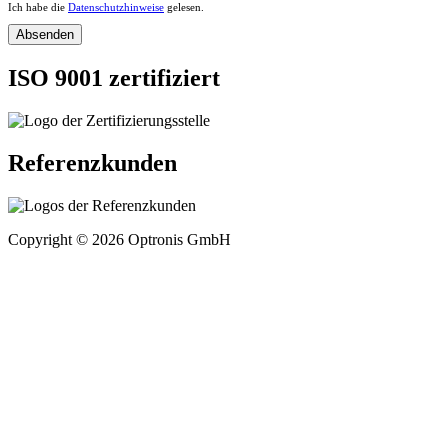
Ich habe die
Datenschutzhinweise
gelesen.
ISO 9001 zertifiziert
Referenzkunden
Copyright © 2026 Optronis GmbH