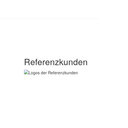
Referenzkunden