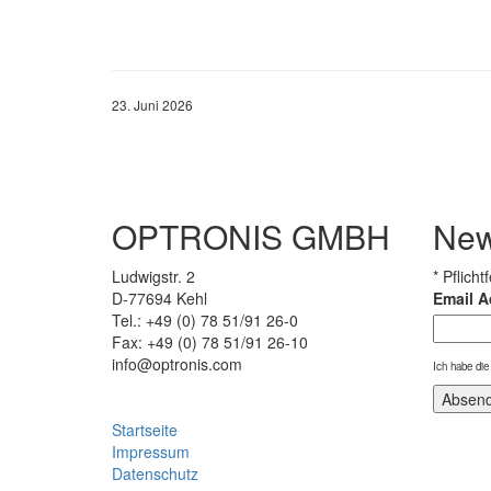
23. Juni 2026
OPTRONIS GMBH
New
Ludwigstr. 2
*
Pflichtf
D-77694 Kehl
Email 
Tel.: +49 (0) 78 51/91 26-0
Fax: +49 (0) 78 51/91 26-10
info@optronis.com
Ich habe di
Startseite
Impressum
Datenschutz