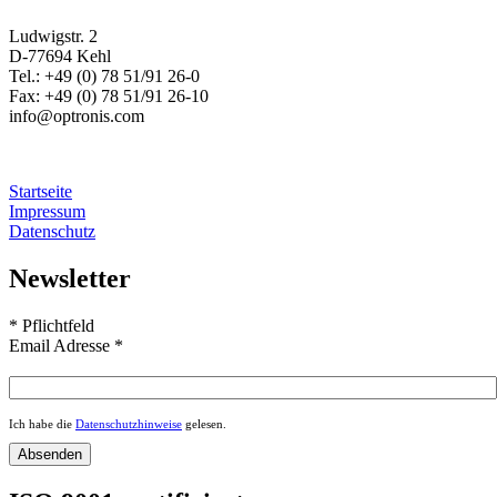
Ludwigstr. 2
D-77694 Kehl
Tel.: +49 (0) 78 51/91 26-0
Fax: +49 (0) 78 51/91 26-10
info@optronis.com
Startseite
Impressum
Datenschutz
Newsletter
*
Pflichtfeld
Email Adresse
*
Ich habe die
Datenschutzhinweise
gelesen.