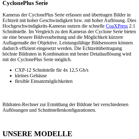
CyclonePlus Serie
Kameras der CyclonePlus Serie erfassen und übertragen Bilder in
Echtzeit mit hoher Geschwindigkeit bzw. mit hoher Auflösung. Dies
Hochgeschwindigkeits-Kameras nutzen die schnelle
CoaXPress
2.1
Schnittstelle. Im Vergleich zu den Kameras der Cyclone Serie bieten
sie eine bessere Bildverarbeitung und die Möglichkeit kürzere
Auflagemaße der Objektive. Leistungsfähige Bildsensoren können
dadurch effizient eingesetzt werden. Die Echtzeitübertragung
höchste Bildraten in Kombination mit bester Detailauflösung wird
mit der CyclonePlus Serie möglich.
CXP-12 Schnitstelle für 4x 12,5 Gb/s
kleines Gehäuse
flexible Einsatzmöglichkeiten
Bildraten-Rechner zur Ermittlung der Bildrate bei verschiedenen
Auflösungen und Schnittstellenkonfigurationen.
UNSERE MODELLE