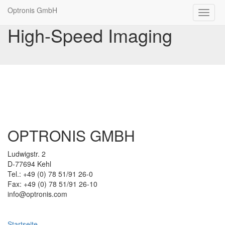
Optronis GmbH
High-Speed Imaging
OPTRONIS GMBH
Ludwigstr. 2
D-77694 Kehl
Tel.: +49 (0) 78 51/91 26-0
Fax: +49 (0) 78 51/91 26-10
info@optronis.com
Startseite