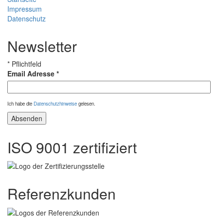
Impressum
Datenschutz
Newsletter
*
Pflichtfeld
Email Adresse
*
Ich habe die
Datenschutzhinweise
gelesen.
ISO 9001 zertifiziert
Referenzkunden