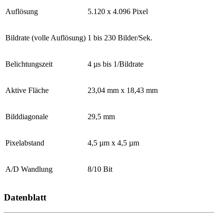
Auflösung
5.120 x 4.096 Pixel
Bildrate (volle Auflösung)
1 bis 230 Bilder/Sek.
Belichtungszeit
4 µs bis 1/Bildrate
Aktive Fläche
23,04 mm x 18,43 mm
Bilddiagonale
29,5 mm
Pixelabstand
4,5 µm x 4,5 µm
A/D Wandlung
8/10 Bit
Datenblatt