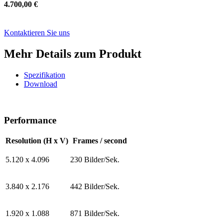
4.700,00 €
Kontaktieren Sie uns
Mehr Details zum Produkt
Spezifikation
Download
Performance
Resolution (H x V)
Frames / second
5.120 x 4.096
230 Bilder/Sek.
3.840 x 2.176
442 Bilder/Sek.
1.920 x 1.088
871 Bilder/Sek.