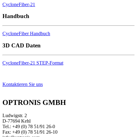
CycloneFiber-21
Handbuch
CycloneFiber Handbuch
3D CAD Daten
CycloneFiber-21 STEP-Format
Kontaktieren Sie uns
OPTRONIS GMBH
Ludwigstr. 2
D-77694 Kehl
Tel.: +49 (0) 78 51/91 26-0
Fax: +49 (0) 78 51/91 26-10