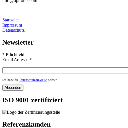
info@optronis.com
Startseite
Impressum
Datenschutz
Newsletter
*
Pflichtfeld
Email Adresse
*
Ich habe die
Datenschutzhinweise
gelesen.
ISO 9001 zertifiziert
Referenzkunden